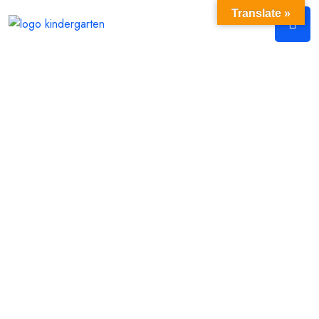
Translate »